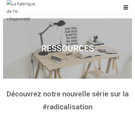
RESSOURCES
Découvrez notre nouvelle série sur la
#radicalisation