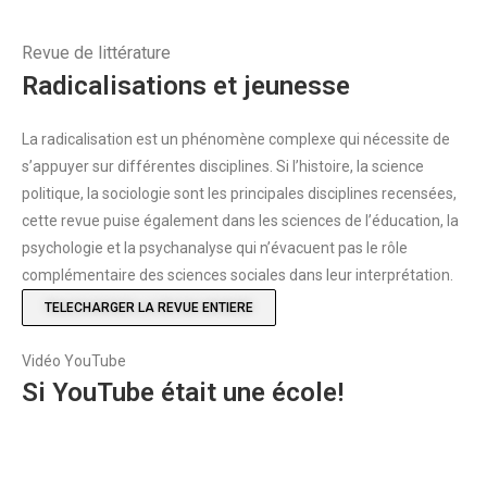
Revue de littérature
Radicalisations et jeunesse
La radicalisation est un phénomène complexe qui nécessite de
s’appuyer sur différentes disciplines. Si l’histoire, la science
politique, la sociologie sont les principales disciplines recensées,
cette revue puise également dans les sciences de l’éducation, la
psychologie et la psychanalyse qui n’évacuent pas le rôle
complémentaire des sciences sociales dans leur interprétation.
TELECHARGER LA REVUE ENTIERE
Vidéo YouTube
Si YouTube était une école!