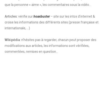
que la personne « aime », les commentaires sous la vidéo…
Articles
: vérifie sur
hoaxbuster
–
site sur les intox d’internet &
croise les informations des différents sites (presse française et
internationale, …)
Wikipédia
: n’hésites pas à regarder, chacun peut proposer des
modifications aux articles, les informations sont vérifiées,
commentées, remises en question…